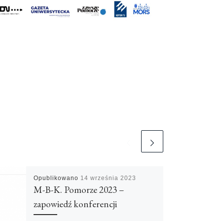
Opublikowano
14 września 2023
M-B-K. Pomorze 2023 –
zapowiedź konferencji