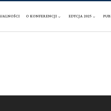
UALNOŚCI
O KONFERENCJI
EDYCJA 2025
PUB