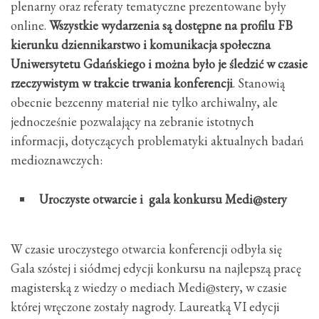
plenarny oraz referaty tematyczne prezentowane były
online.
Wszystkie wydarzenia są dostępne na profilu FB
kierunku dziennikarstwo i komunikacja społeczna
Uniwersytetu Gdańskiego i można było je śledzić w czasie
rzeczywistym w trakcie trwania konferencji
. Stanowią
obecnie bezcenny materiał nie tylko archiwalny, ale
jednocześnie pozwalający na zebranie istotnych
informacji, dotyczących problematyki aktualnych badań
medioznawczych:
Uroczyste otwarcie i gala konkursu Medi@stery
W czasie uroczystego otwarcia konferencji odbyła się
Gala szóstej i siódmej edycji konkursu na najlepszą pracę
magisterską z wiedzy o mediach Medi@stery, w czasie
której wręczone zostały nagrody. Laureatką VI edycji