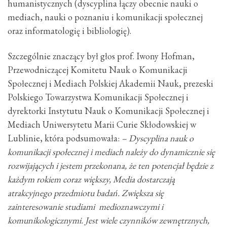
humanistycznych (dyscyplina łączy obecnie nauki o
mediach, nauki o poznaniu i komunikacji społecznej
oraz informatologię i bibliologię).
Szczególnie znaczący był głos prof. Iwony Hofman,
Przewodniczącej Komitetu Nauk o Komunikacji
Społecznej i Mediach Polskiej Akademii Nauk, prezeski
Polskiego Towarzystwa Komunikacji Społecznej i
dyrektorki Instytutu Nauk o Komunikacji Społecznej i
Mediach Uniwersytetu Marii Curie Skłodowskiej w
Lublinie, która podsumowała:
– Dyscyplina nauk o
komunikacji społecznej i mediach należy do dynamicznie się
rozwijających i jestem przekonana, że ten potencjał będzie z
każdym rokiem coraz większy, Media dostarczają
atrakcyjnego przedmiotu badań. Zwiększa się
zainteresowanie studiami medioznawczymi i
komunikologicznymi. Jest wiele czynników zewnętrznych,