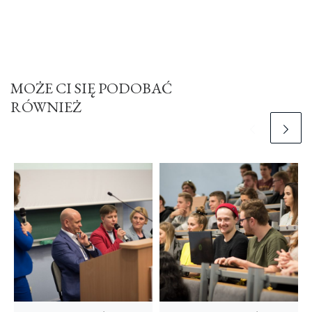
MOŻE CI SIĘ PODOBAĆ
RÓWNIEŻ