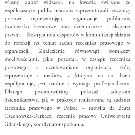
własny punkt widzenia na kwestie związane ze
współczesnym public relations zaprezentowali rzecznicy
prasowi reprezentujący organizacje publiczne,
środowisko biznesowe oraz dziennikarze i eksperci
prawni. – Rosnąca rola ekspertów w komunikacji skłania
do refleksji na temat zadań rzecznika prasowego w
organizacji. Znalezienie równowagi pomiędzy
możliwościami, jakie pozostają w zasięgu rzecznika
prasowego a oczekiwaniami organizacji, którą
reprezentuje i mediów, z którymi na co dzień
współpracuje, jest trudne i wymaga profesjonalizmu.
Dlatego postanowiliśmy pokazać adeptom
dziennikarstwa, jak w praktyce realizowane są zadania
rzecznika prasowego w Polsce – mówiła dr Beata
Czechowska-Derkacz, rzecznik prasowy Uniwersytetu
Gdańskiego, koordynator spotkania.